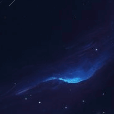
貨
物
平
絲
輪
條
粘牢
環
甲
固色
貨物編號
厚度
克重
APEO
REACH
ROHS
名
壓
網
轉
碼
度
保
醛
溫度
稱
双
面
0.115
条
NT7046A1
√
√
√
√
～
65±3
2.5/2.5
×
×
N.D
PASS
PASS
70℃
码
0.130
胶
带