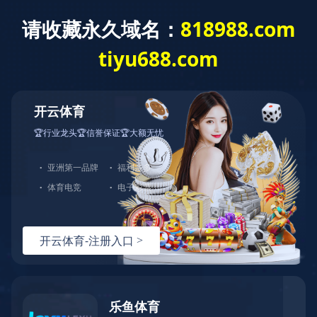
2022年新春祝福照
日期 : 2022-01-28